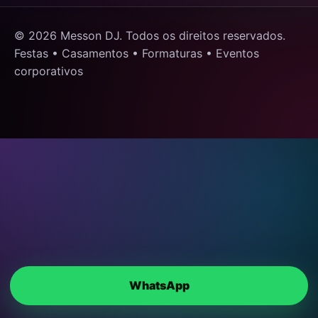
© 2026 Messon DJ. Todos os direitos reservados.
Festas • Casamentos • Formaturas • Eventos
corporativos
WhatsApp