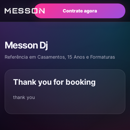
Contrate agora
Messon Dj
Referência em Casamentos, 15 Anos e Formaturas
Thank you for booking
thank you