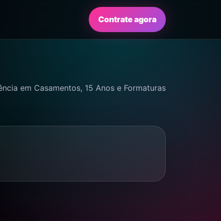
Contrate agora
ência em Casamentos, 15 Anos e Formaturas