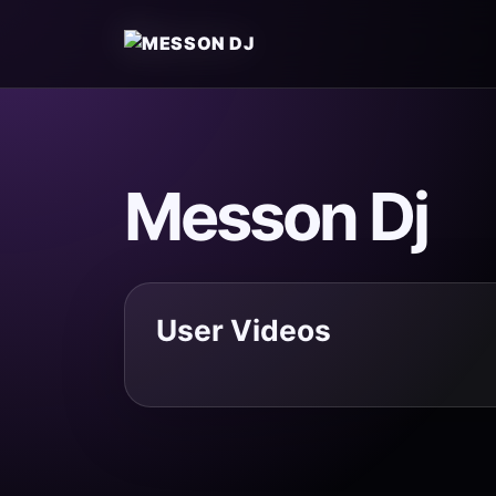
Messon Dj
User Videos