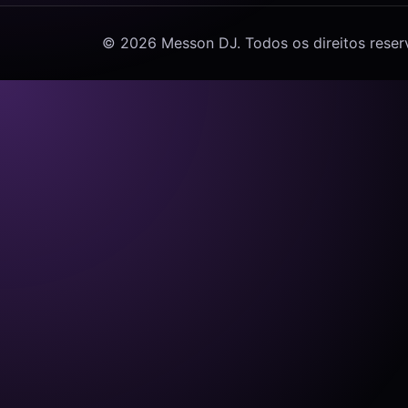
© 2026 Messon DJ. Todos os direitos reser