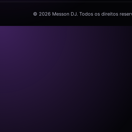
© 2026 Messon DJ. Todos os direitos reser