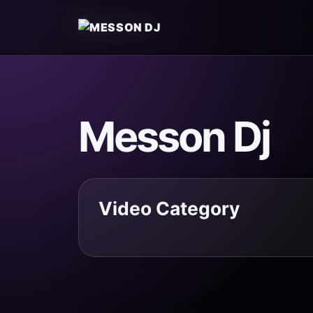
Messon Dj
Video Category