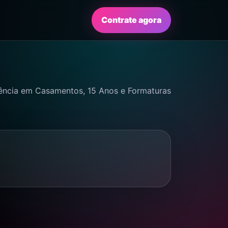
Contrate agora
ência em Casamentos, 15 Anos e Formaturas